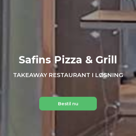
Safins Pizza & Grill
TAKEAWAY RESTAURANT I LØSNING
Bestil nu