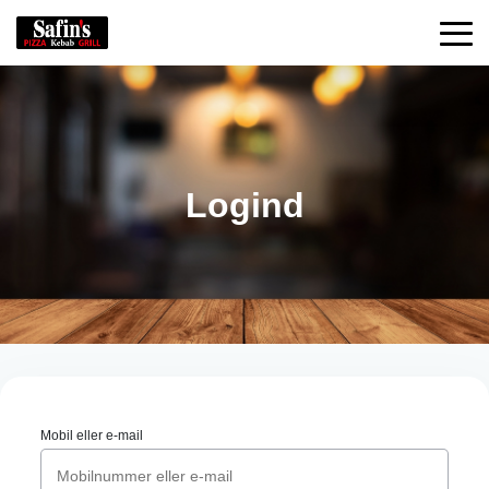
Logind
Mobil eller e-mail