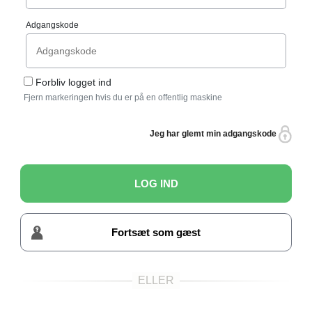
Adgangskode
Forbliv logget ind
Fjern markeringen hvis du er på en offentlig maskine
Jeg har glemt min adgangskode
LOG IND
Fortsæt som gæst